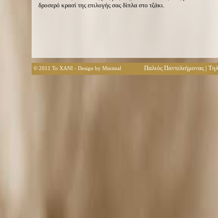
δροσερό κρασί της επιλογής σας δίπλα στο τζάκι.
Παλιός Παντελεήμονας | Τη
© 2011 To XANI - Design by
Minimal